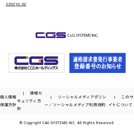
220210_02
情報セ
個人情報
ソーシャルメディアポリシ
このサ
キュリティ方
保護方針
ー／ソーシャルメディア利用規約
イトについて
針
© Copyright C&G SYSTEMS INC. All Rights Reserved.