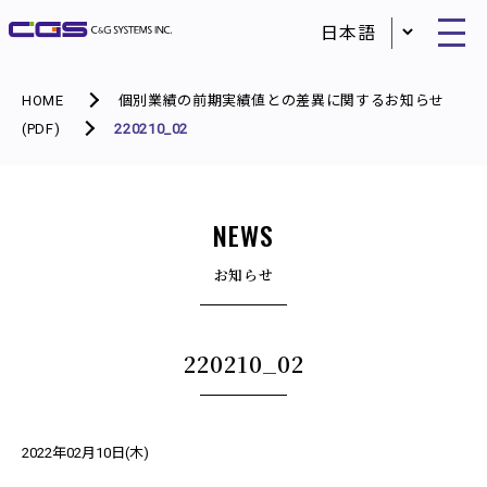
HOME
個別業績の前期実績値との差異に関するお知らせ
(PDF)
220210_02
NEWS
お知らせ
220210_02
2022年02月10日(木)