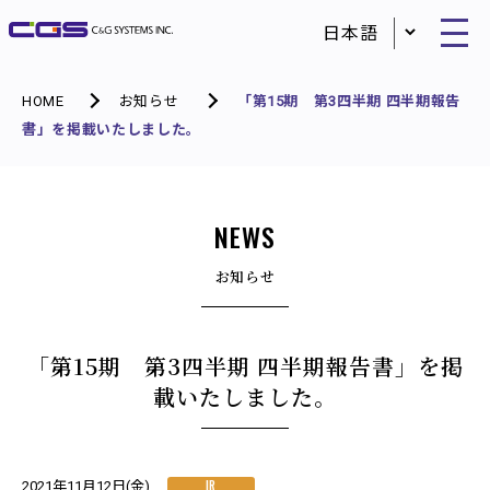
HOME
お知らせ
「第15期 第3四半期 四半期報告
書」を掲載いたしました。
NEWS
お知らせ
「第15期 第3四半期 四半期報告書」を掲
載いたしました。
IR
2021年11月12日(金)