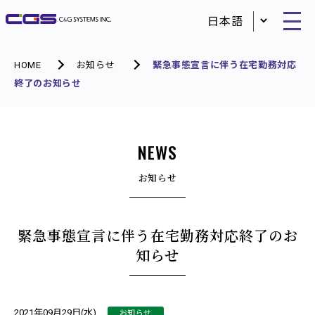
HOME
お知らせ
緊急事態宣言に伴う在宅勤務対応
終了のお知らせ
NEWS
お知らせ
緊急事態宣言に伴う在宅勤務対応終了のお
知らせ
お知らせ
2021年09月29日(水)