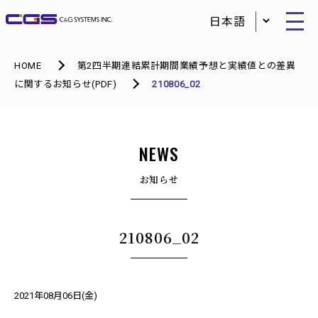
HOME
第2四半期連結累計期間業績予想と実績値との差異
に関するお知らせ(PDF)
210806_02
NEWS
お知らせ
210806_02
2021年08月06日(金)