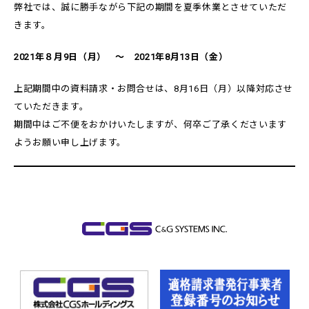
弊社では、誠に勝手ながら下記の期間を夏季休業とさせていただ
きます。
2021年８月9日（月） ～ 2021年8月13日（金）
上記期間中の資料請求・お問合せは、8月16日（月）以降対応させ
ていただきます。
期間中はご不便をおかけいたしますが、何卒ご了承くださいます
ようお願い申し上げます。