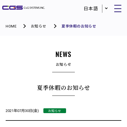
HOME
お知らせ
夏季休暇のお知らせ
NEWS
お知らせ
夏季休暇のお知らせ
お知らせ
2021年07月30日(金)