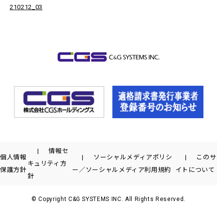
210212_03
情報セ
個人情報
ソーシャルメディアポリシ
このサ
キュリティ方
保護方針
ー／ソーシャルメディア利用規約
イトについて
針
© Copyright C&G SYSTEMS INC. All Rights Reserved.