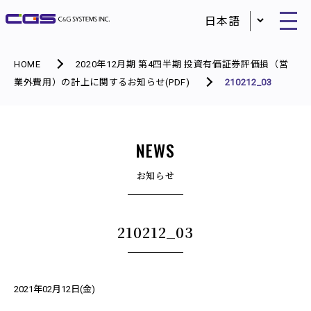
HOME
2020年12月期 第4四半期 投資有価証券評価損（営
業外費用）の計上に関するお知らせ(PDF)
210212_03
NEWS
お知らせ
210212_03
2021年02月12日(金)