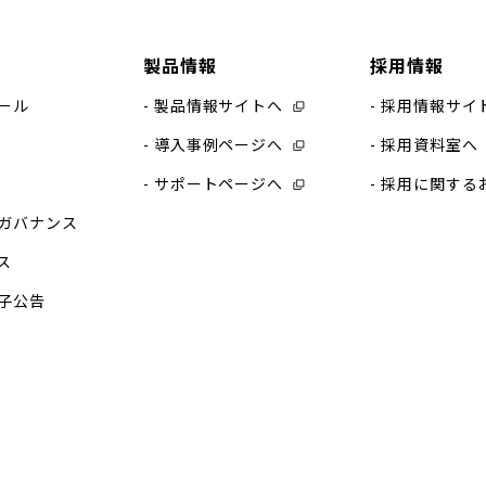
製品情報
採用情報
ール
製品情報サイトへ
採用情報サイ
導入事例ページへ
採用資料室へ
サポートページへ
採用に関する
ガバナンス
ス
子公告