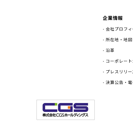
企業情報
会社プロフィ
所在地・地図
沿革
コーポレート
プレスリリー
決算公告・電