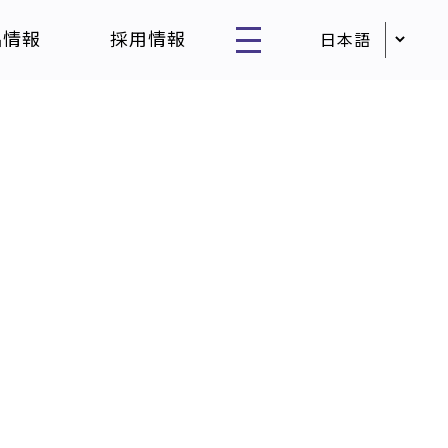
品情報
採用情報