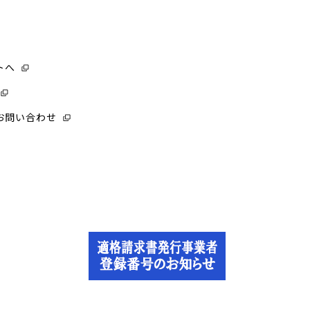
トへ
お問い合わせ