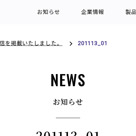
お知らせ
企業情報
製
算短信を掲載いたしました。
201113_01
NEWS
お知らせ
201113_01