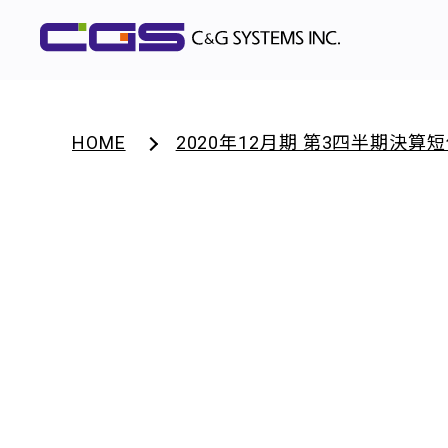
HOME
2020年12月期 第3四半期決