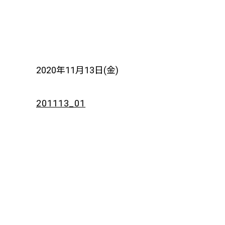
2020年11月13日(金)
201113_01