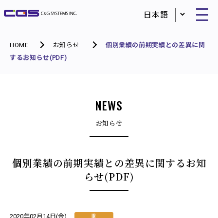
HOME
お知らせ
個別業績の前期実績との差異に関
するお知らせ(PDF)
NEWS
お知らせ
個別業績の前期実績との差異に関するお知
らせ(PDF)
IR
2020年02月14日(金)