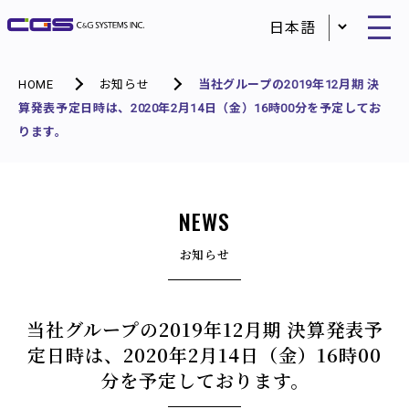
HOME
お知らせ
当社グループの2019年12月期 決
算発表予定日時は、2020年2月14日（金）16時00分を予定してお
ります。
NEWS
お知らせ
当社グループの2019年12月期 決算発表予
定日時は、2020年2月14日（金）16時00
分を予定しております。