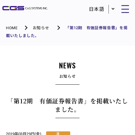
HOME
お知らせ
「第12期 有価証券報告書」を掲
載いたしました。
NEWS
お知らせ
「第12期 有価証券報告書」を掲載いたし
ました。
IR
2019年03月29日(金)