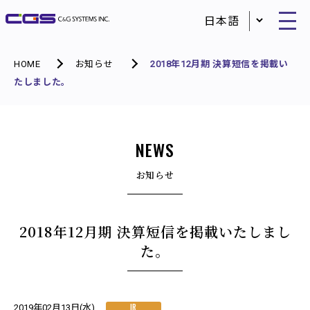
HOME
お知らせ
2018年12月期 決算短信を掲載い
たしました。
NEWS
お知らせ
2018年12月期 決算短信を掲載いたしまし
た。
IR
2019年02月13日(水)