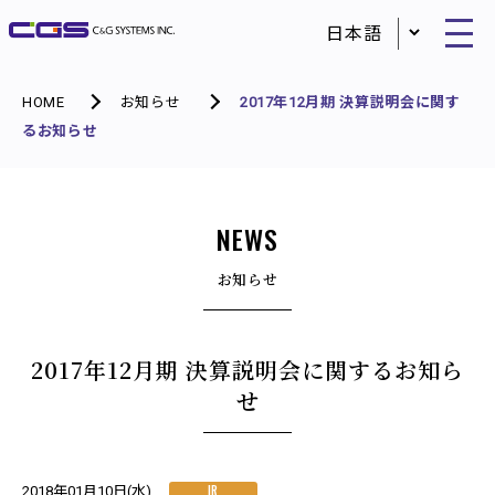
HOME
お知らせ
2017年12月期 決算説明会に関す
るお知らせ
NEWS
お知らせ
2017年12月期 決算説明会に関するお知ら
せ
IR
2018年01月10日(水)