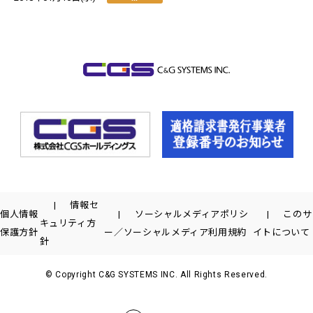
情報セ
個人情報
ソーシャルメディアポリシ
このサ
キュリティ方
保護方針
ー／ソーシャルメディア利用規約
イトについて
針
© Copyright C&G SYSTEMS INC. All Rights Reserved.