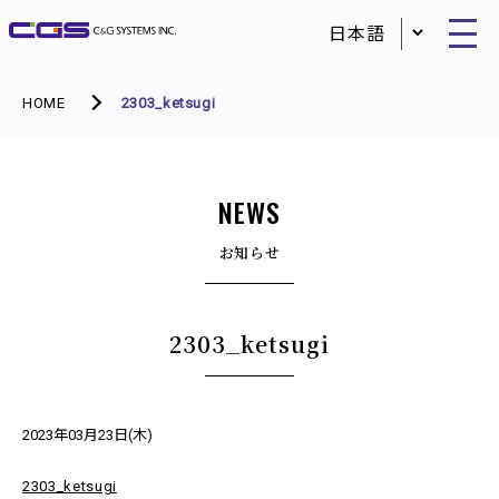
HOME
2303_ketsugi
NEWS
お知らせ
2303_ketsugi
2023年03月23日(木)
2303_ketsugi