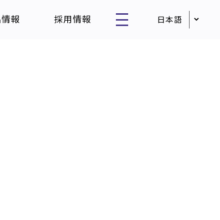
品情報
採用情報