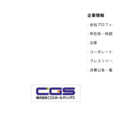
企業情報
会社プロフィ
所在地・地図
沿革
コーポレート
プレスリリー
決算公告・電