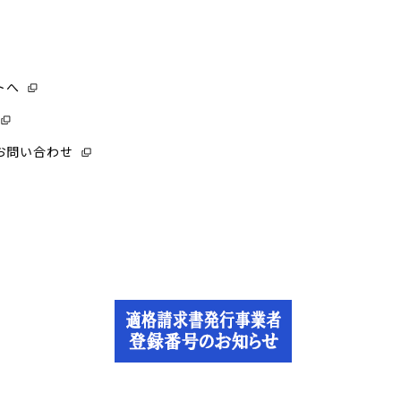
トへ
お問い合わせ