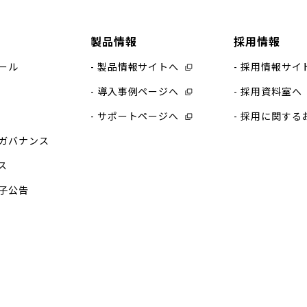
製品情報
採用情報
ール
製品情報サイトへ
採用情報サイ
導入事例ページへ
採用資料室へ
サポートページへ
採用に関する
ガバナンス
ス
子公告