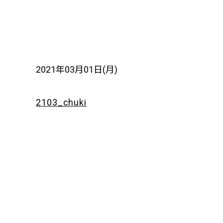
2021年03月01日(月)
2103_chuki