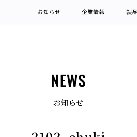
お知らせ
企業情報
製
NEWS
お知らせ
2103_chuki