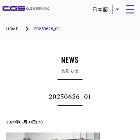
HOME
20250626_01
NEWS
お知らせ
20250626_01
2025年07月03日(木)