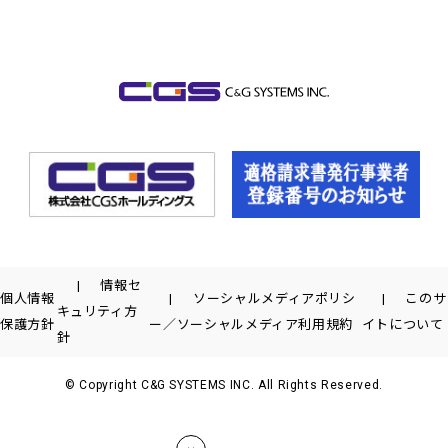
情報セ
個人情報
ソーシャルメディアポリシ
このサ
キュリティ方
保護方針
ー／ソーシャルメディア利用規約
イトについて
針
© Copyright C&G SYSTEMS INC. All Rights Reserved.