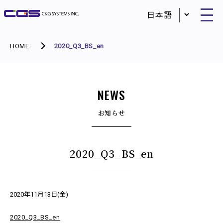
HOME
2020_Q3_BS_en
NEWS
お知らせ
2020_Q3_BS_en
2020年11月13日(金)
2020_Q3_BS_en