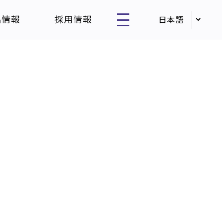
品情報
採用情報