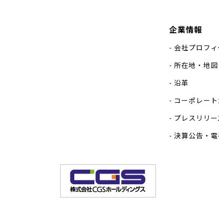
企業情報
会社プロフィ
所在地・地図
沿革
コーポレート
プレスリリー
決算公告・電