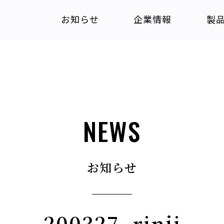
お知らせ
企業情報
製
NEWS
お知らせ
200327_rinji