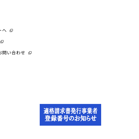
トへ
お問い合わせ