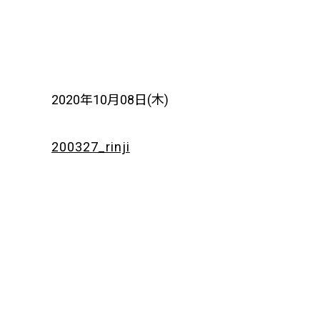
2020年10月08日(木)
200327_rinji