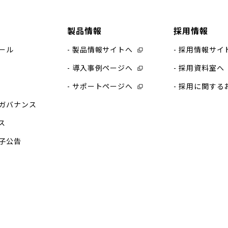
製品情報
採用情報
ール
製品情報サイトへ
採用情報サイ
導入事例ページへ
採用資料室へ
サポートページへ
採用に関する
ガバナンス
ス
子公告