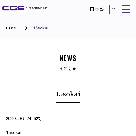
HOME
15sokai
NEWS
お知らせ
15sokai
2022年03月24日(木)
15sokai