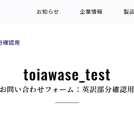
お知らせ
企業情報
製
分確認用
toiawase_test
お問い合わせフォーム：英訳部分確認