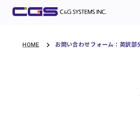
HOME
お問い合わせフォーム：英訳部