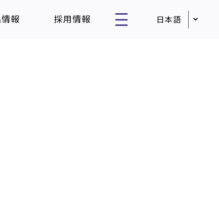
品情報
採用情報
用