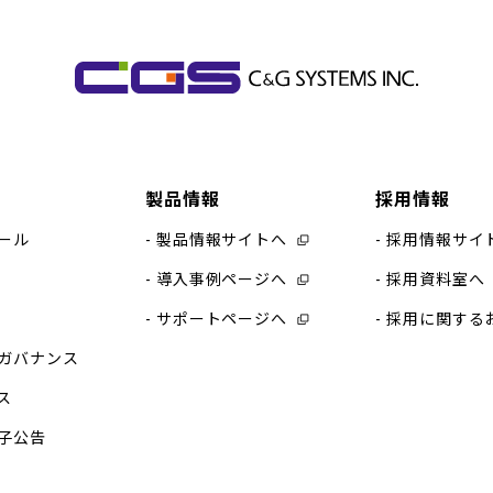
製品情報
採用情報
ール
製品情報サイトへ
採用情報サイ
導入事例ページへ
採用資料室へ
サポートページへ
採用に関する
ガバナンス
ス
子公告