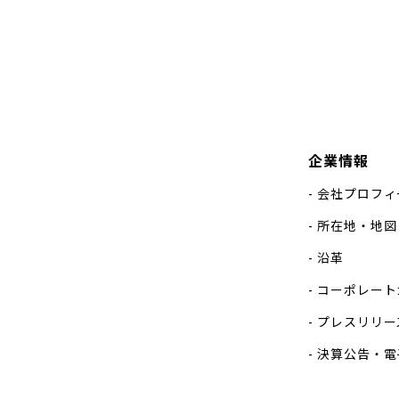
企業情報
会社プロフィ
所在地・地図
沿革
コーポレート
プレスリリー
決算公告・電