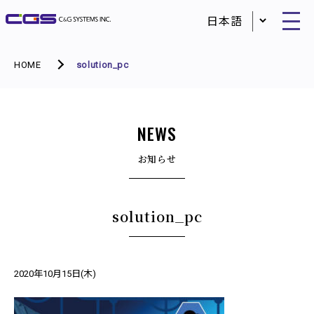
HOME
solution_pc
NEWS
お知らせ
solution_pc
2020年10月15日(木)