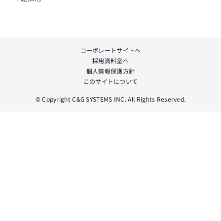
コーポレートサイトへ
採用資料室へ
個人情報保護方針
このサイトについて
© Copyright C&G SYSTEMS INC. All Rights Reserved.