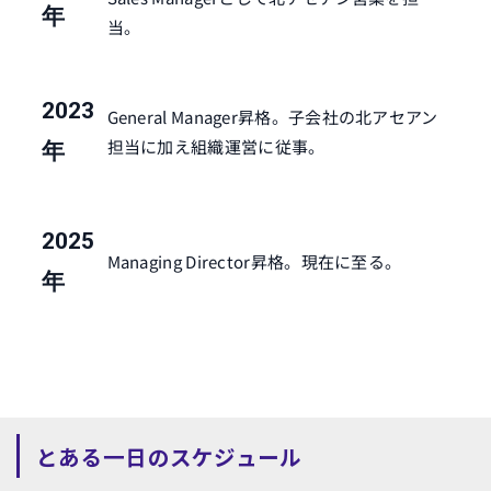
年
当。
2023
General Manager昇格。子会社の北アセアン
担当に加え組織運営に従事。
年
2025
Managing Director昇格。現在に至る。
年
とある一日のスケジュール