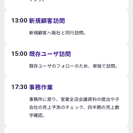
新規顧客訪問
13:00
新規顧客へ販社と同行訪問。
既存ユーザ訪問
15:00
既存ユーザのフォローのため、単独で訪問。
事務作業
17:30
事務所に戻り、営業全店会議資料の提出や子
会社の売上予測のチェック、四半期の売上数
字確認。