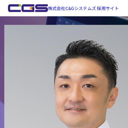
株式会社C&Gシステムズ 採用サイト