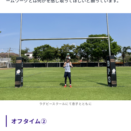
ームワークとは何かを感じ取ってほしいと願っています。
ラグビースクールにて息子とともに
オフタイム②