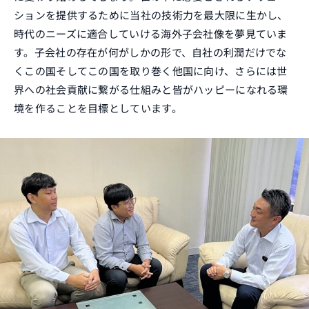
ションを提供するために当社の技術力を最大限に生かし、
時代のニーズに適合していける海外子会社像を夢見ていま
す。子会社の存在が何がしかの形で、自社の利潤だけでな
くこの国そしてこの国を取り巻く他国に向け、さらには世
界への社会貢献に繋がる仕組みと皆がハッピーになれる環
境を作ることを目標としています。