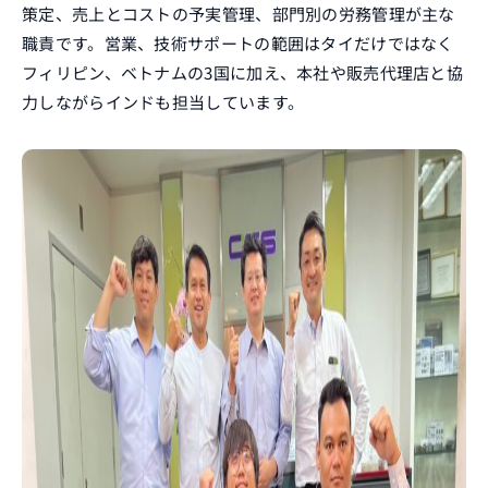
策定、売上とコストの予実管理、部門別の労務管理が主な
職責です。営業、技術サポートの範囲はタイだけではなく
フィリピン、ベトナムの3国に加え、本社や販売代理店と協
力しながらインドも担当しています。