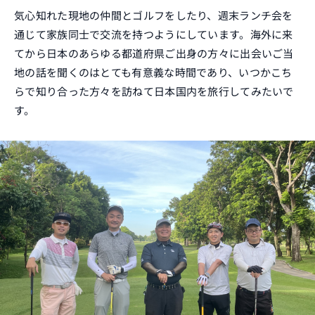
気心知れた現地の仲間とゴルフをしたり、週末ランチ会を
通じて家族同士で交流を持つようにしています。海外に来
てから日本のあらゆる都道府県ご出身の方々に出会いご当
地の話を聞くのはとても有意義な時間であり、いつかこち
らで知り合った方々を訪ねて日本国内を旅行してみたいで
す。