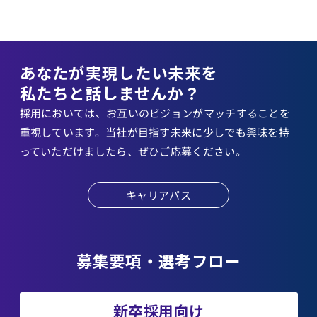
あなたが実現したい未来を
私たちと話しませんか？
採用においては、お互いのビジョンがマッチすることを
重視しています。当社が目指す未来に少しでも興味を持
っていただけましたら、ぜひご応募ください。
キャリアパス
募集要項・選考フロー
新卒採用向け