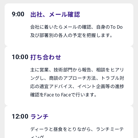
出社、メール確認
9:00
会社に着いたらメールの確認、自身のTo Do
及び部署別の各人の予定を把握します。
打ち合わせ
10:00
主に営業、技術部門から報告、相談をヒアリ
ングし、商談のアプローチ方法、トラブル対
応の適宜アドバイス、イベント企画等の進捗
確認をFace to Faceで行います。
ランチ
12:00
ディーラと昼食をとりながら、ランチミーテ
ィング。