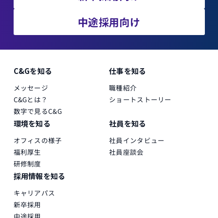
中途採用向け
C&Gを知る
仕事を知る
メッセージ
職種紹介
C&Gとは？
ショートストーリー
数字で見るC&G
環境を知る
社員を知る
オフィスの様子
社員インタビュー
福利厚生
社員座談会
研修制度
採用情報を知る
キャリアパス
新卒採用
中途採用