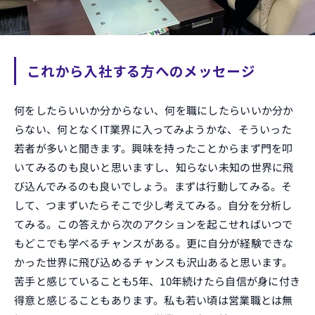
これから入社する方へのメッセージ
何をしたらいいか分からない、何を職にしたらいいか分か
らない、何となくIT業界に入ってみようかな、そういった
若者が多いと聞きます。興味を持ったことからまず門を叩
いてみるのも良いと思いますし、知らない未知の世界に飛
び込んでみるのも良いでしょう。まずは行動してみる。そ
して、つまずいたらそこで少し考えてみる。自分を分析し
てみる。この答えから次のアクションを起こせればいつで
もどこでも学べるチャンスがある。更に自分が経験できな
かった世界に飛び込めるチャンスも沢山あると思います。
苦手と感じていることも5年、10年続けたら自信が身に付き
得意と感じることもあります。私も若い頃は営業職とは無