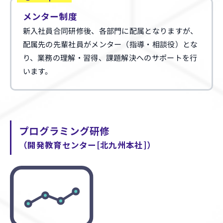
メンター制度
新入社員合同研修後、各部門に配属となりますが、
配属先の先輩社員がメンター（指導・相談役）とな
り、業務の理解・習得、課題解決へのサポートを行
います。
プログラミング研修
（開発教育センター[北九州本社]）
ENTRY
エントリー