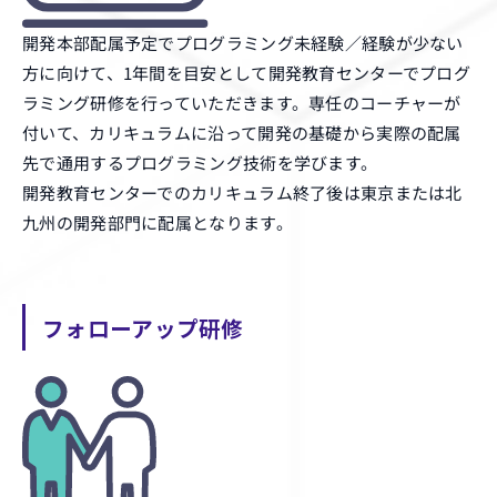
開発本部配属予定でプログラミング未経験／経験が少ない
方に向けて、1年間を目安として開発教育センターでプログ
ラミング研修を行っていただきます。専任のコーチャーが
付いて、カリキュラムに沿って開発の基礎から実際の配属
先で通用するプログラミング技術を学びます。
開発教育センターでのカリキュラム終了後は東京または北
九州の開発部門に配属となります。
フォローアップ研修