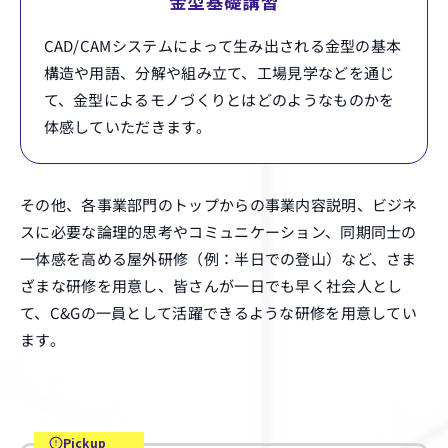
金型基礎講習
CAD/CAMシステムによって生み出される金型の基本
構造や用語、分解や組み立て、工場見学などを通じ
て、金型によるモノづくりとはどのようなものかを
体感していただきます。
その他、各事業部門のトップからの事業内容説明、ビジネ
スに必要な論理的思考やコミュニケーション、同期同士の
一体感を高める屋外研修（例：半日での登山）など、さま
ざまな研修を用意し、皆さんが一日でも早く社会人とし
て、C&Gの一員として活躍できるような研修を用意してい
ます。
Pickup