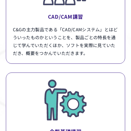
CAD/CAM講習
C&Gの主力製品である「CAD/CAMシステム」とはど
ういったものかということを、製品ごとの特長を通
じて学んでいただくほか、ソフトを実際に見ていた
だき、概要をつかんでいただきます。