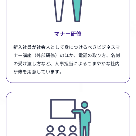
マナー研修
新入社員が社会人として身につけるべきビジネスマ
ナー講座（外部研修）のほか、電話の取り方、名刺
の受け渡し方など、人事担当によるこまやかな社内
研修を用意しています。