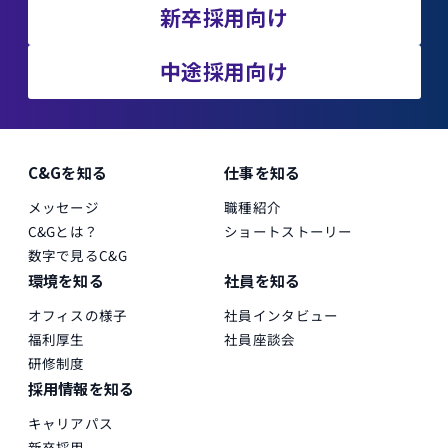
新卒採用向け
中途採用向け
C&Gを知る
仕事を知る
メッセージ
職種紹介
C&Gとは？
ショートストーリー
数字で見るC&G
環境を知る
社員を知る
オフィスの様子
社員インタビュー
福利厚生
社員座談会
研修制度
採用情報を知る
キャリアパス
新卒採用