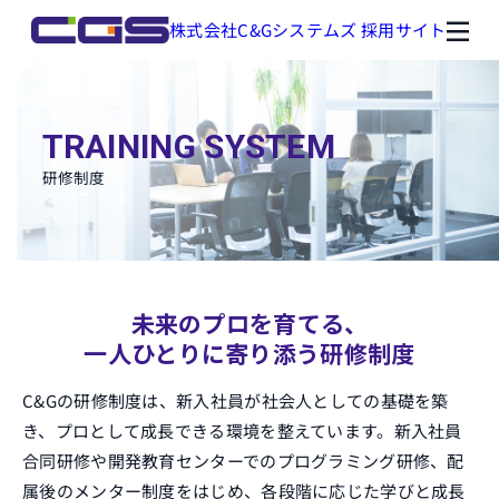
株式会社C&Gシステムズ 採用サイト
TRAINING SYSTEM
研修制度
未来のプロを育てる、
一人ひとりに寄り添う研修制度
C&Gの研修制度は、新入社員が社会人としての基礎を築
き、プロとして成長できる環境を整えています。新入社員
合同研修や開発教育センターでのプログラミング研修、配
属後のメンター制度をはじめ、各段階に応じた学びと成長