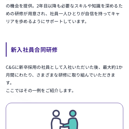
の機会を提供。2年目以降も必要なスキルや知識を深めるた
めの研修が用意され、社員一人ひとりが自信を持ってキャ
リアを歩めるようにサポートしています。
新入社員合同研修
C&Gに新卒採用の社員として入社いただいた後、最大約1か
月間にわたり、さまざまな研修に取り組んでいただきま
す。
ここではその一例をご紹介します。