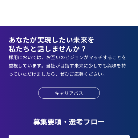
あなたが実現したい未来を
私たちと話しませんか？
採用においては、お互いのビジョンがマッチすることを
重視しています。当社が目指す未来に少しでも興味を持
っていただけましたら、ぜひご応募ください。
キャリアパス
募集要項・選考フロー