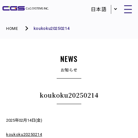
HOME
koukoku20250214
NEWS
お知らせ
koukoku20250214
2025年02月14日(金)
koukoku20250214