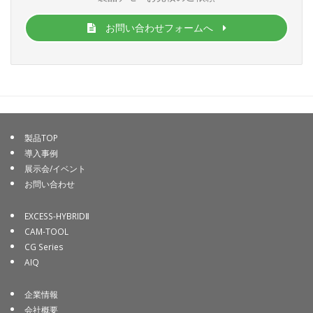
お問い合わせフォームへ
製品TOP
導入事例
展示会/イベント
お問い合わせ
EXCESS-HYBRIDⅡ
CAM-TOOL
CG Series
AIQ
企業情報
会社概要