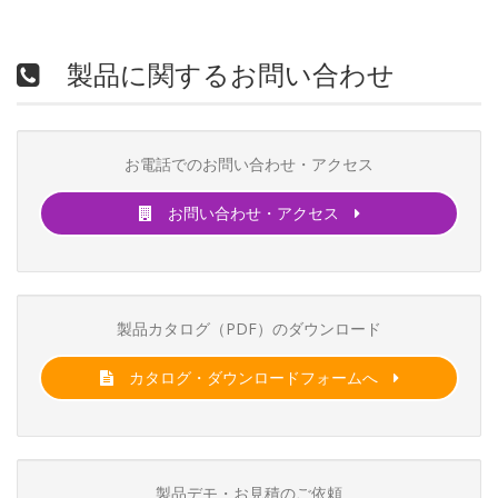
製品に関するお問い合わせ
お電話でのお問い合わせ・アクセス
お問い合わせ・アクセス
製品カタログ（PDF）のダウンロード
カタログ・ダウンロードフォームへ
製品デモ・お見積のご依頼