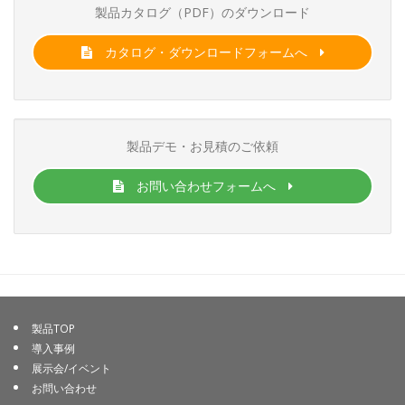
製品カタログ（PDF）のダウンロード
カタログ・ダウンロードフォームへ
製品デモ・お見積のご依頼
お問い合わせフォームへ
製品TOP
導入事例
展示会/イベント
お問い合わせ