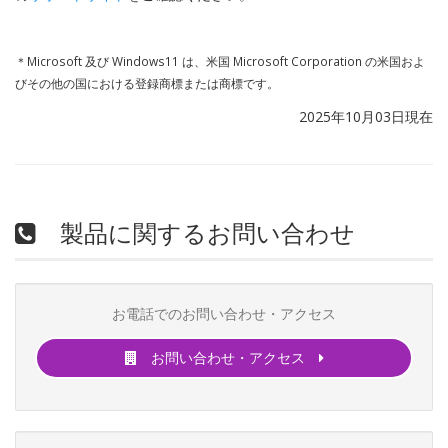
＊Microsoft 及び Windows11 は、米国 Microsoft Corporation の米国およ
びその他の国における登録商標または商標です。
2025年10月03日現在
製品に関するお問い合わせ
お電話でのお問い合わせ・アクセス
お問い合わせ・アクセス