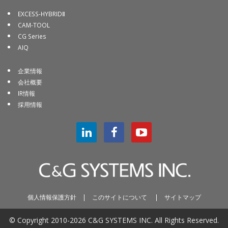
EXCESS-HYBRIDⅡ
CAM-TOOL
CG Series
AIQ
企業情報
会社概要
IR情報
採用情報
個人情報保護方針
|
このサイトについて
|
サイトマップ
© Copyright 2010-
2026
C&G SYSTEMS INC. All Rights Reserved.