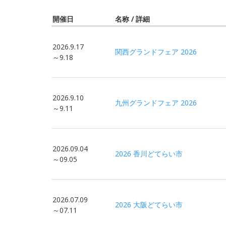
開催日
名称 / 詳細
2026.9.17
関西グランドフェア 2026
～9.18
2026.9.10
九州グランドフェア 2026
～9.11
2026.09.04
2026 香川どてらい市
～09.05
2026.07.09
2026 大阪どてらい市
～07.11