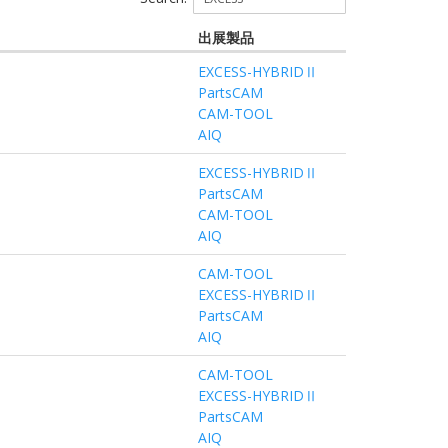
出展製品
EXCESS-HYBRIDⅡ
PartsCAM
CAM-TOOL
AIQ
EXCESS-HYBRIDⅡ
PartsCAM
CAM-TOOL
AIQ
CAM-TOOL
EXCESS-HYBRIDⅡ
PartsCAM
AIQ
CAM-TOOL
EXCESS-HYBRIDⅡ
PartsCAM
AIQ