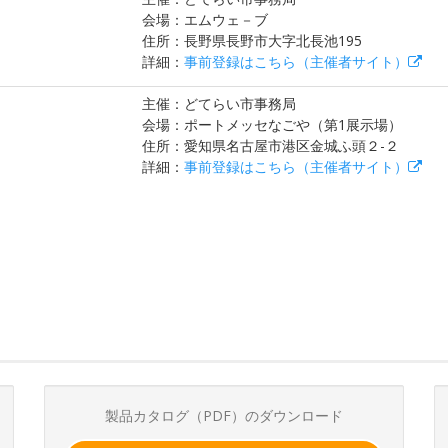
会場：エムウェ－ブ
住所：長野県長野市大字北長池195
詳細：
事前登録はこちら（主催者サイト）
主催：どてらい市事務局
会場：ポートメッセなごや（第1展示場）
住所：愛知県名古屋市港区金城ふ頭２-２
詳細：
事前登録はこちら（主催者サイト）
製品カタログ（PDF）のダウンロード