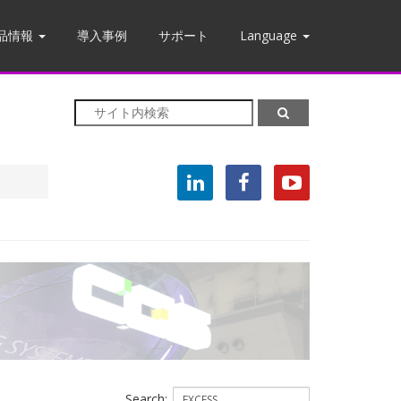
品情報
導入事例
サポート
Language
Search: