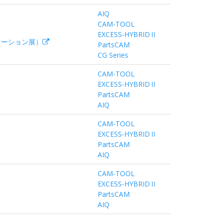
AIQ
CAM-TOOL
EXCESS-HYBRIDⅡ
ューション展）
PartsCAM
CG Series
CAM-TOOL
EXCESS-HYBRIDⅡ
PartsCAM
AIQ
CAM-TOOL
EXCESS-HYBRIDⅡ
PartsCAM
AIQ
CAM-TOOL
EXCESS-HYBRIDⅡ
PartsCAM
AIQ