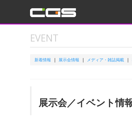
EVENT
新着情報
展示会情報
メディア・雑誌掲載
展示会／イベント情