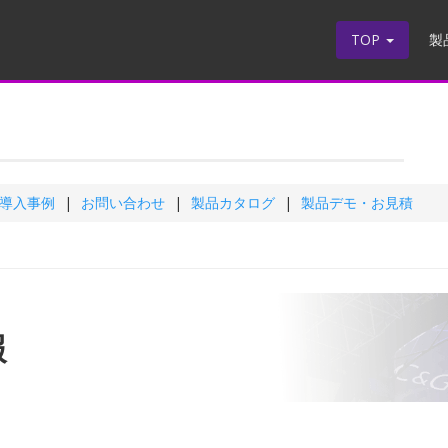
TOP
製
導入事例
お問い合わせ
製品カタログ
製品デモ・お見積
報