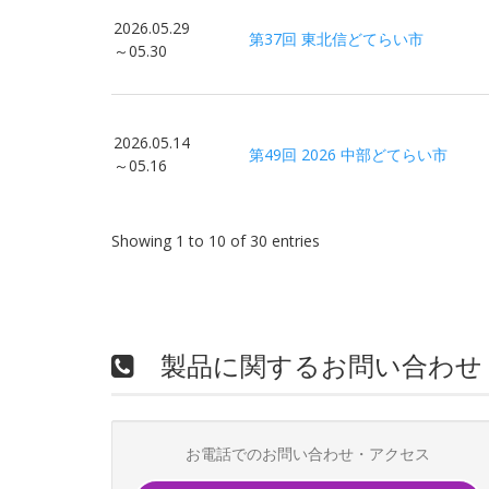
2026.05.29
第37回 東北信どてらい市
～05.30
2026.05.14
第49回 2026 中部どてらい市
～05.16
Showing 1 to 10 of 30 entries
製品に関するお問い合わせ
お電話でのお問い合わせ・アクセス