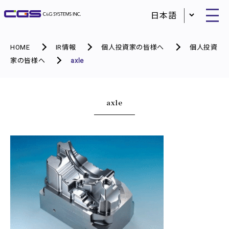
HOME
IR情報
個人投資家の皆様へ
個人投資
家の皆様へ
axle
axle