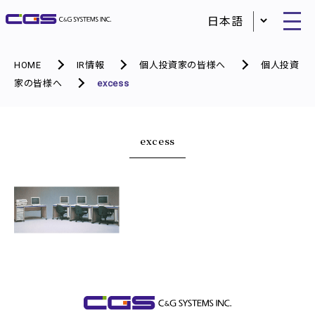
HOME
IR情報
個人投資家の皆様へ
個人投資
家の皆様へ
excess
excess