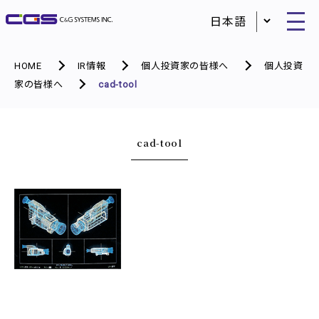
HOME
IR情報
個人投資家の皆様へ
個人投資
家の皆様へ
cad-tool
cad-tool