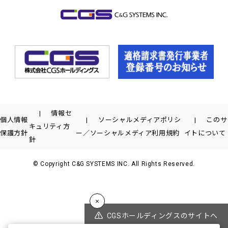
情報セ
個人情報
ソーシャルメディアポリシ
このサ
キュリティ方
保護方針
ー／ソーシャルメディア利用規約
イトについて
針
© Copyright C&G SYSTEMS INC. All Rights Reserved.
CGSホールディングスのサイトへ