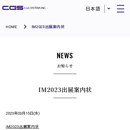
HOME
IM2023出展案内状
NEWS
お知らせ
IM2023出展案内状
2023年03月15日(水)
IM2023出展案内状