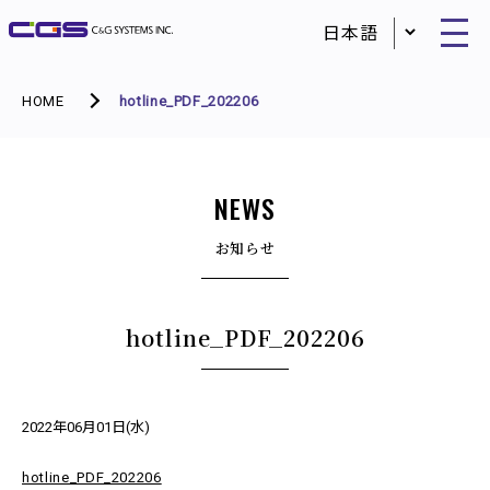
HOME
hotline_PDF_202206
NEWS
お知らせ
hotline_PDF_202206
2022年06月01日(水)
hotline_PDF_202206