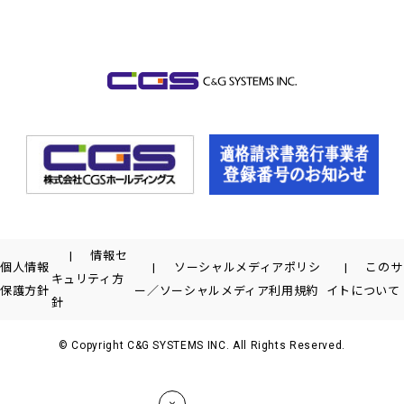
情報セ
個人情報
ソーシャルメディアポリシ
このサ
キュリティ方
保護方針
ー／ソーシャルメディア利用規約
イトについて
針
© Copyright C&G SYSTEMS INC. All Rights Reserved.