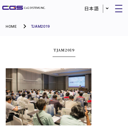
HOME
TJAM2019
TJAM2019