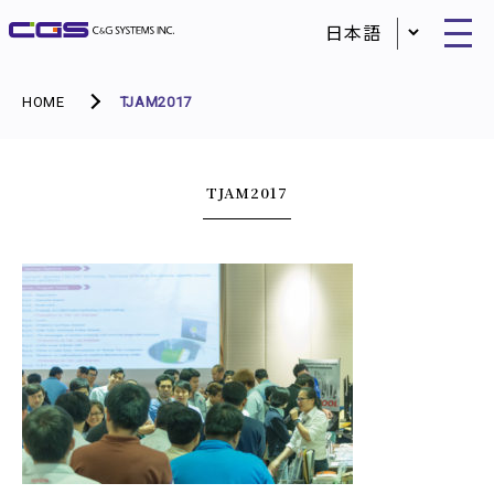
HOME
TJAM2017
TJAM2017