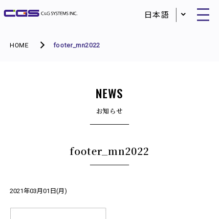
HOME
footer_mn2022
NEWS
お知らせ
footer_mn2022
2021年03月01日(月)