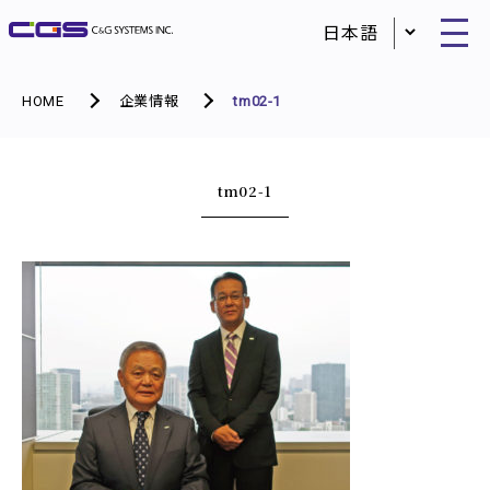
HOME
企業情報
tm02-1
tm02-1