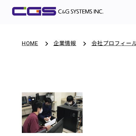
HOME
企業情報
会社プロフィー