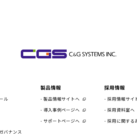
製品情報
採用情報
ール
製品情報サイトへ
採用情報サイ
導入事例ページへ
採用資料室へ
サポートページへ
採用に関する
ガバナンス