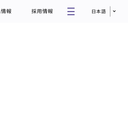
品情報
採用情報