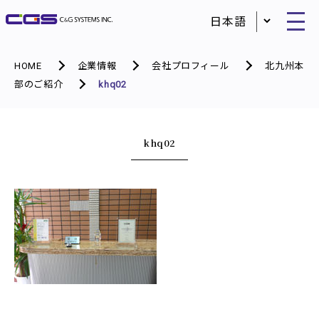
HOME
企業情報
会社プロフィール
北九州本
部のご紹介
khq02
khq02