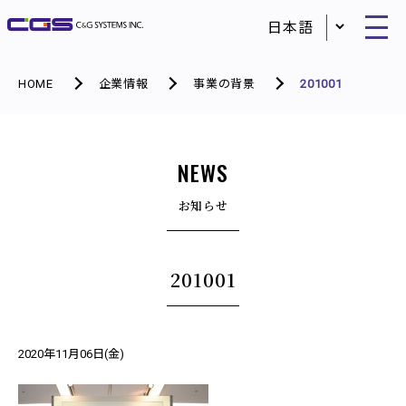
HOME
企業情報
事業の背景
201001
NEWS
お知らせ
201001
2020年11月06日(金)