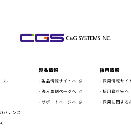
製品情報
採用情報
ール
製品情報サイトへ
採用情報サイ
導入事例ページへ
採用資料室へ
サポートページへ
採用に関する
ガバナンス
ス