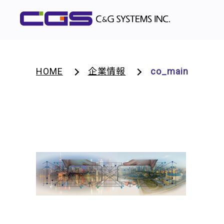
HOME
企業情報
co_main