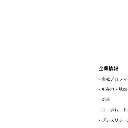
企業情報
会社プロフィ
所在地・地図
沿革
コーポレート
プレスリリー