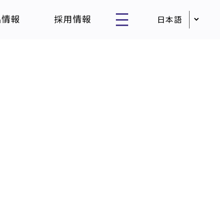
品情報
採用情報