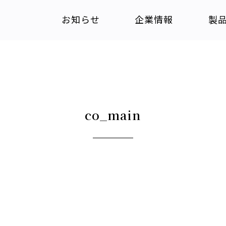
お知らせ
企業情報
製
co_main