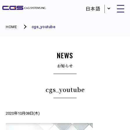
HOME
cgs_youtube
NEWS
お知らせ
cgs_youtube
2020年10月08日(木)