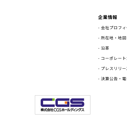
企業情報
会社プロフィ
所在地・地図
沿革
コーポレート
プレスリリー
決算公告・電