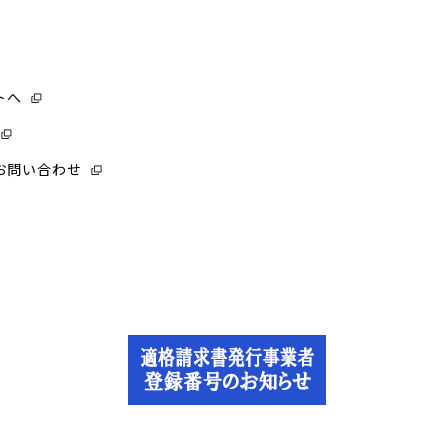
トへ
お問い合わせ