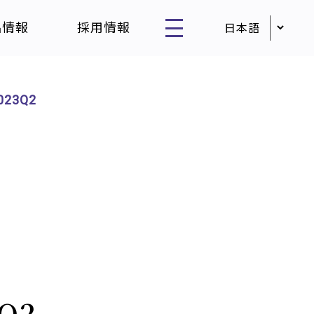
品情報
採用情報
2023Q2
3Q2