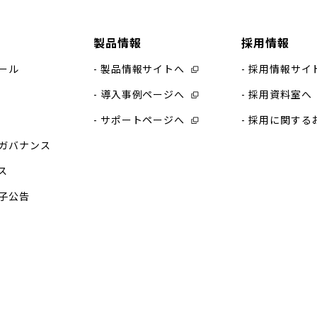
製品情報
採用情報
ール
製品情報サイトへ
採用情報サイ
導入事例ページへ
採用資料室へ
サポートページへ
採用に関する
ガバナンス
ス
子公告