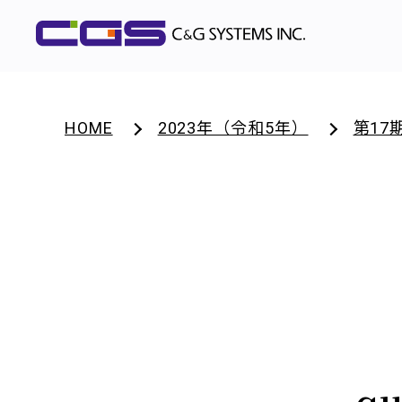
HOME
2023年（令和5年）
第17
qu