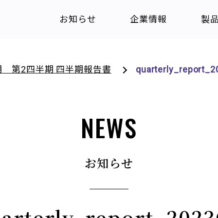
お知らせ
企業情報
製
期 第2四半期 四半期報告書
quarterly_report_
NEWS
お知らせ
arterly_report_202