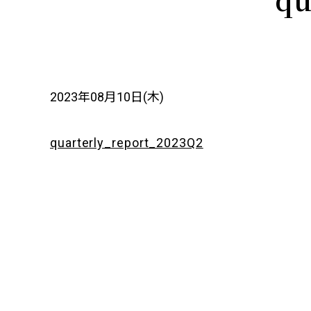
2023年08月10日(木)
quarterly_report_2023Q2