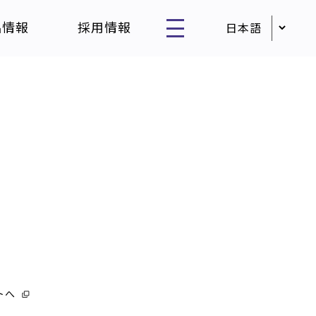
品情報
採用情報
トへ