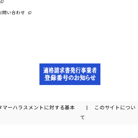
お問い合わせ
タマーハラスメントに対する基本
このサイトについ
て