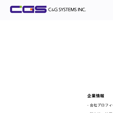
企業情報
会社プロフィ