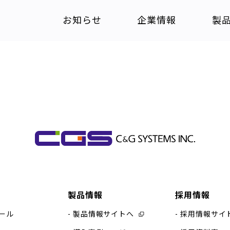
お知らせ
企業情報
製
製品情報
採用情報
ール
製品情報サイトへ
採用情報サイ