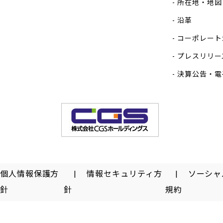
所在地・地図
沿革
コーポレート
プレスリリー
決算公告・電
個人情報保護方
情報セキュリティ方
ソーシャ
針
針
規約