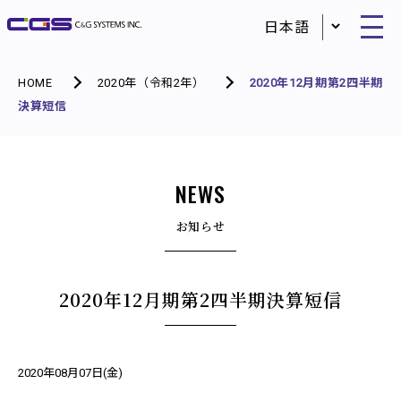
HOME
2020年（令和2年）
2020年12月期第2四半期
決算短信
NEWS
お知らせ
2020年12月期第2四半期決算短信
2020年08月07日(金)