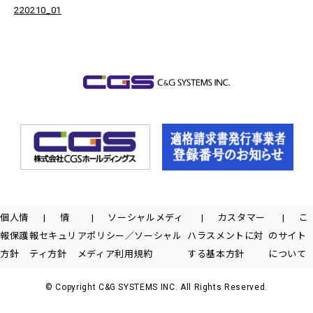
220210_01
個人情
情
ソーシャルメディ
カスタマー
こ
報保護
報セキュリ
アポリシー／ソーシャル
ハラスメントに対
のサイト
方針
ティ方針
メディア利用規約
する基本方針
について
© Copyright C&G SYSTEMS INC. All Rights Reserved.