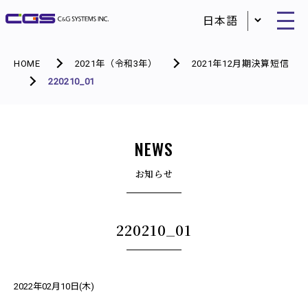
HOME
2021年（令和3年）
2021年12月期決算短信
220210_01
NEWS
お知らせ
220210_01
2022年02月10日(木)