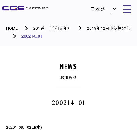
HOME
2019年（令和元年）
2019年12月期決算短信
200214_01
NEWS
お知らせ
200214_01
2020年09月02日(水)