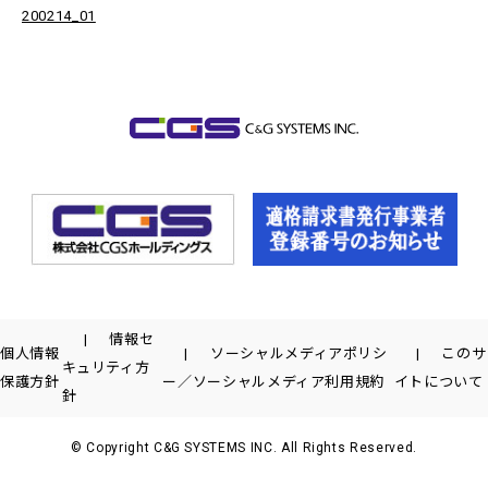
200214_01
情報セ
個人情報
ソーシャルメディアポリシ
このサ
キュリティ方
保護方針
ー／ソーシャルメディア利用規約
イトについて
針
© Copyright C&G SYSTEMS INC. All Rights Reserved.