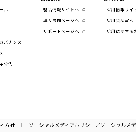
ール
製品情報サイトへ
採用情報サイ
導入事例ページへ
採用資料室へ
サポートページへ
採用に関する
ガバナンス
ス
子公告
ィ方針
ソーシャルメディアポリシー／ソーシャルメ