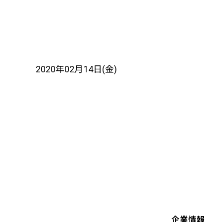
2020年02月14日(金)
企業情報