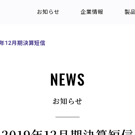
お知らせ
企業情報
製
9年12月期決算短信
NEWS
お知らせ
2019年12月期決算短信