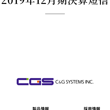
製品情報
採用情報