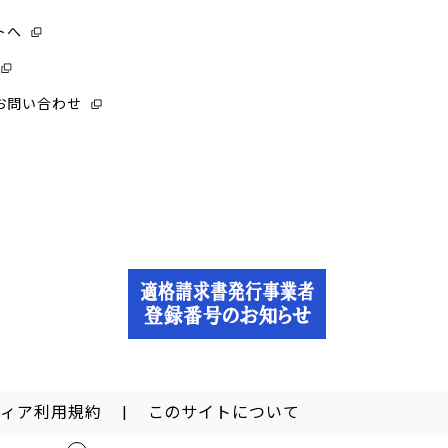
トへ
お問い合わせ
ディア利用規約
このサイトについて