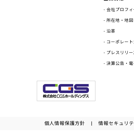
会社プロフィ
所在地・地図
沿革
コーポレート
プレスリリー
決算公告・電
個人情報保護方針
情報セキュリテ