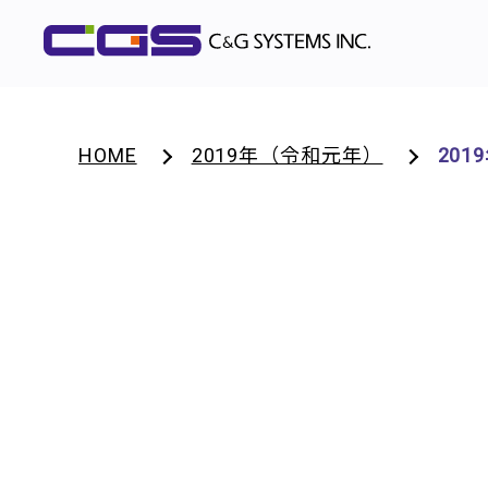
HOME
2019年（令和元年）
201