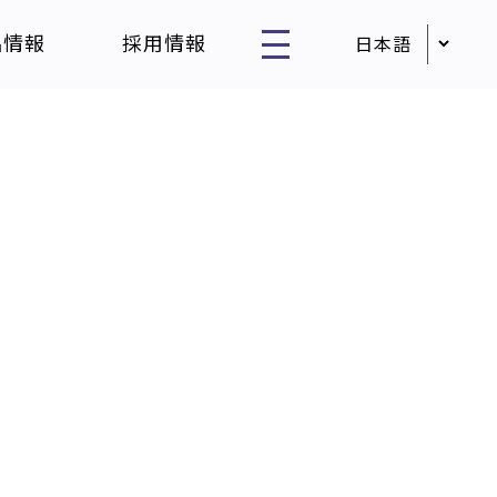
品情報
採用情報