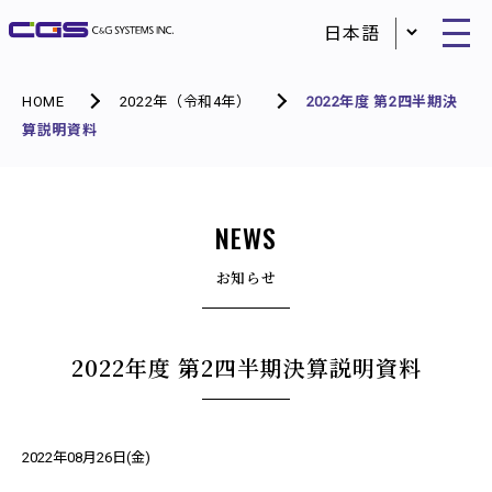
HOME
2022年（令和4年）
2022年度 第2四半期決
算説明資料
NEWS
お知らせ
2022年度 第2四半期決算説明資料
2022年08月26日(金)