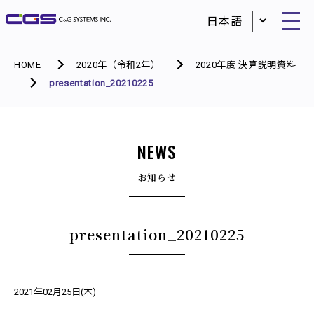
HOME
2020年（令和2年）
2020年度 決算説明資料
presentation_20210225
NEWS
お知らせ
presentation_20210225
2021年02月25日(木)