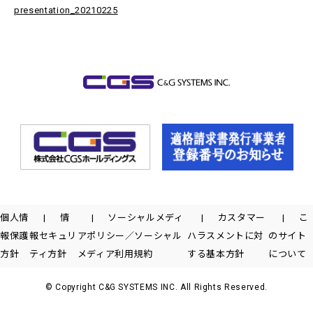
presentation_20210225
個人情
情
ソーシャルメディ
カスタマー
こ
報保護
報セキュリ
アポリシー／ソーシャル
ハラスメントに対
のサイト
方針
ティ方針
メディア利用規約
する基本方針
について
© Copyright C&G SYSTEMS INC. All Rights Reserved.