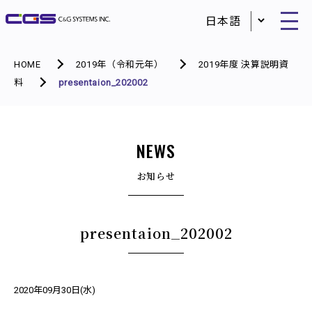
HOME
2019年（令和元年）
2019年度 決算説明資
料
presentaion_202002
NEWS
お知らせ
presentaion_202002
2020年09月30日(水)