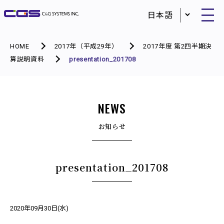
HOME
2017年（平成29年）
2017年度 第2四半期決
算説明資料
presentation_201708
NEWS
お知らせ
presentation_201708
2020年09月30日(水)